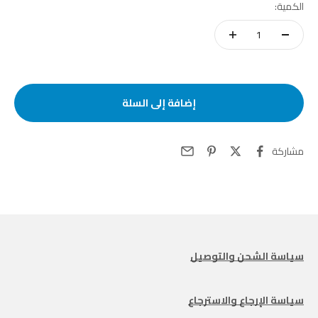
الكمية:
إضافة إلى السلة
مشاركة
سياسة الشحن والتوصيل
سياسة الإرجاع والاسترجاع